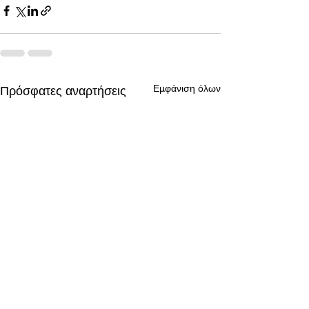
Εμφάνιση όλων
Πρόσφατες αναρτήσεις