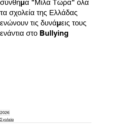
σύνθημα "Μίλα Τώρα" όλα
τα σχολεία της Ελλάδας
ενώνουν τις δυνάμεις τους
ενάντια στο Bullying
2026
Σχολεία