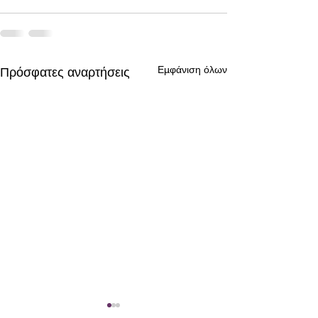
Εμφάνιση όλων
Πρόσφατες αναρτήσεις