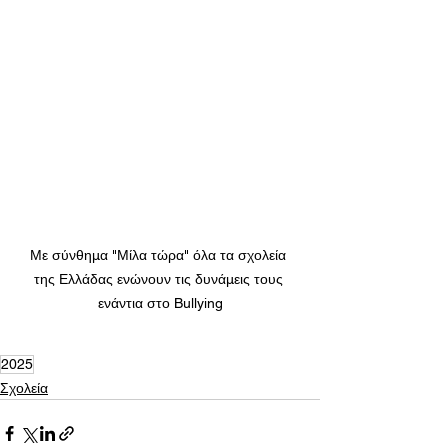
Με σύνθημα "Μίλα τώρα" όλα τα σχολεία 
της Ελλάδας ενώνουν τις δυνάμεις τους 
ενάντια στο Bullying
2025
Σχολεία