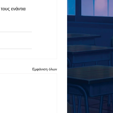
τους ενάντια 
Εμφάνιση όλων