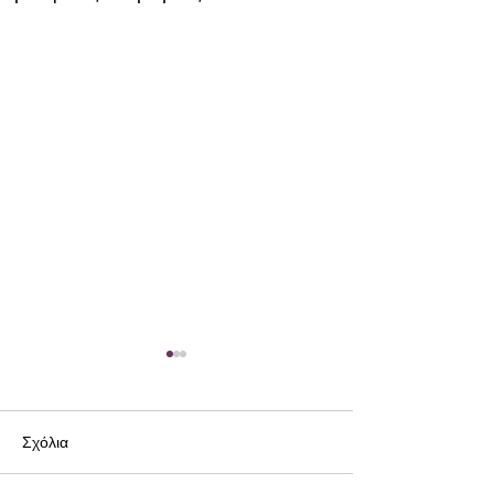
Σχόλια