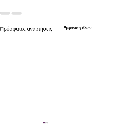
Εμφάνιση όλων
Πρόσφατες αναρτήσεις