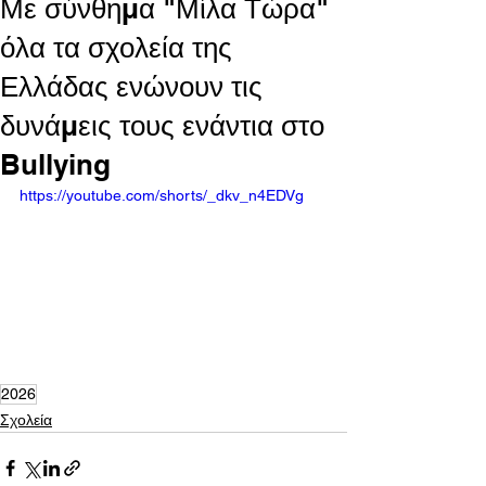
Με σύνθημα "Μίλα Τώρα"
όλα τα σχολεία της
Ελλάδας ενώνουν τις
δυνάμεις τους ενάντια στο
Bullying
https://youtube.com/shorts/_dkv_n4EDVg
2026
Σχολεία