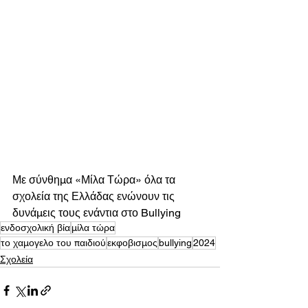
Με σύνθημα «Μίλα Τώρα» όλα τα 
σχολεία της Ελλάδας ενώνουν τις 
δυνάμεις τους ενάντια στο Bullying
ενδοσχολική βία
μίλα τώρα
το χαμογελο του παιδιού
εκφοβισμος
bullying
2024
Σχολεία