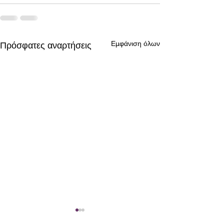
Εμφάνιση όλων
Πρόσφατες αναρτήσεις