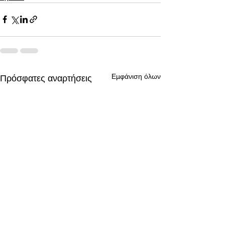
Εμφάνιση όλων
Πρόσφατες αναρτήσεις