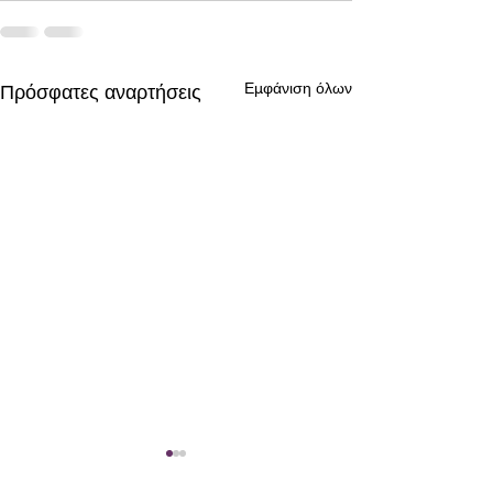
Εμφάνιση όλων
Πρόσφατες αναρτήσεις