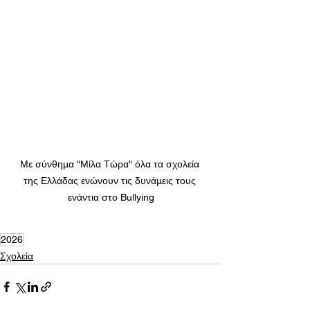
Με σύνθημα "Μίλα Τώρα" όλα τα σχολεία 
της Ελλάδας ενώνουν τις δυνάμεις τους 
ενάντια στο Bullying
2026
Σχολεία