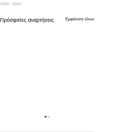
Εμφάνιση όλων
Πρόσφατες αναρτήσεις