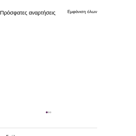
Εμφάνιση όλων
Πρόσφατες αναρτήσεις