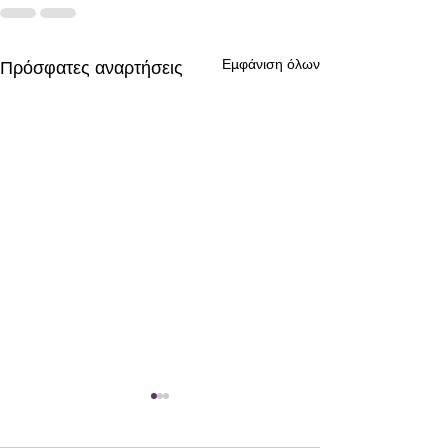
Εμφάνιση όλων
Πρόσφατες αναρτήσεις