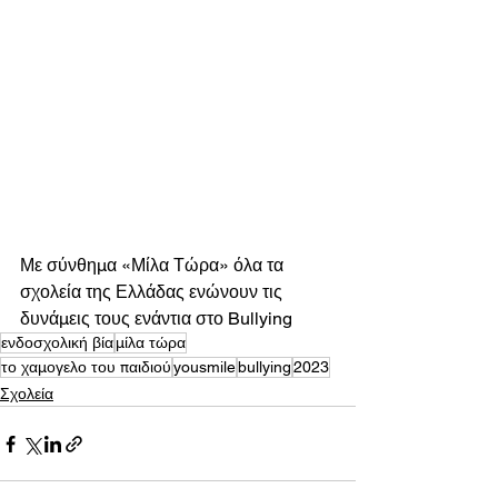
Με σύνθημα «Μίλα Τώρα» όλα τα 
σχολεία της Ελλάδας ενώνουν τις 
δυνάμεις τους ενάντια στο Bullying  
ενδοσχολική βία
μίλα τώρα
το χαμογελο του παιδιού
yousmile
bullying
2023
Σχολεία