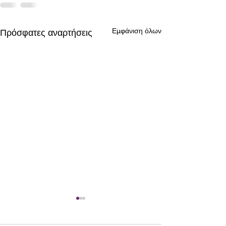
Εμφάνιση όλων
Πρόσφατες αναρτήσεις