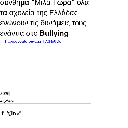
σύνθημα "Μίλα Τώρα" όλα
τα σχολεία της Ελλάδας
ενώνουν τις δυνάμεις τους
ενάντια στο Bullying
https://youtu.be/OzzHV3Rs6Dg
2026
Σχολεία