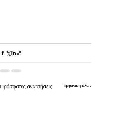
Εμφάνιση όλων
Πρόσφατες αναρτήσεις