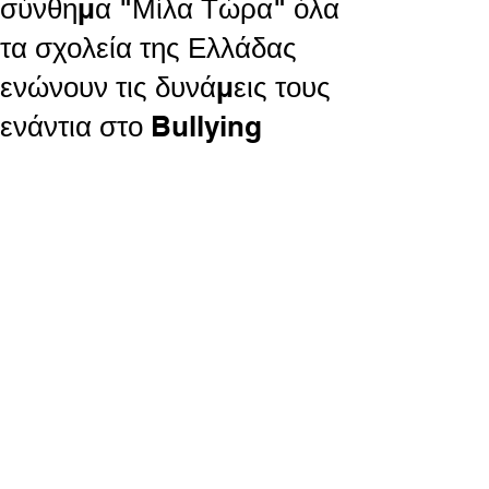
σύνθημα "Μίλα Τώρα" όλα
τα σχολεία της Ελλάδας
ενώνουν τις δυνάμεις τους
ενάντια στο Bullying