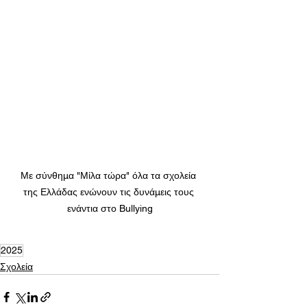
Με σύνθημα "Μίλα τώρα" όλα τα σχολεία 
της Ελλάδας ενώνουν τις δυνάμεις τους 
ενάντια στο Bullying
2025
Σχολεία