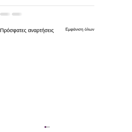
Εμφάνιση όλων
Πρόσφατες αναρτήσεις