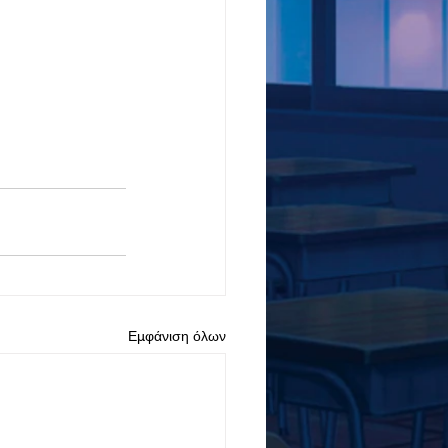
Εμφάνιση όλων