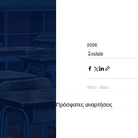
2026
Σχολεία
Πρόσφατες αναρτήσεις