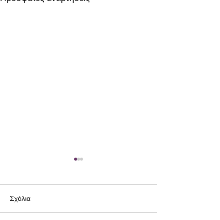
Σχόλια