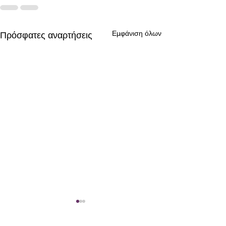
Εμφάνιση όλων
Πρόσφατες αναρτήσεις