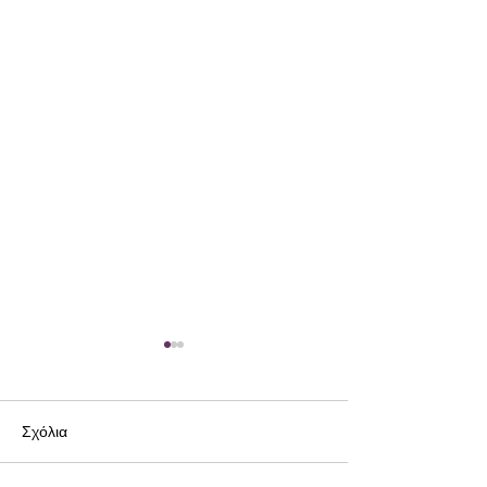
Σχόλια