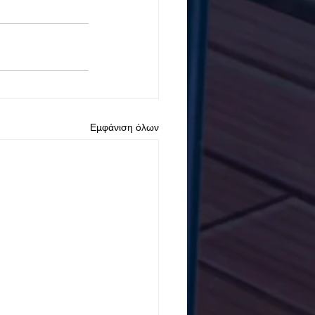
Εμφάνιση όλων