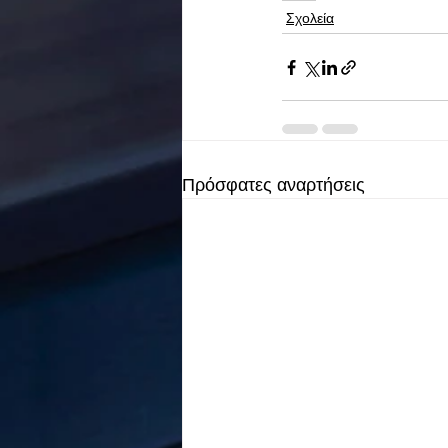
Σχολεία
Πρόσφατες αναρτήσεις