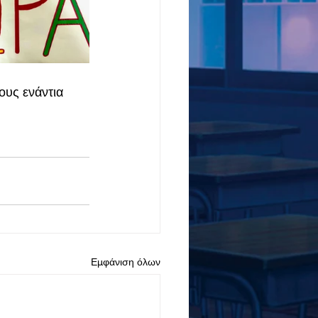
ους ενάντια 
Εμφάνιση όλων