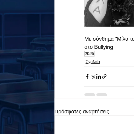
Με σύνθημα "Μίλα τώ
στο Bullying
2025
Σχολεία
Πρόσφατες αναρτήσεις