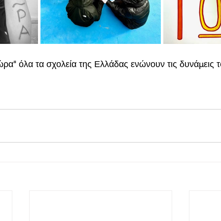
ρα" όλα τα σχολεία της Ελλάδας ενώνουν τις δυνάμεις τ