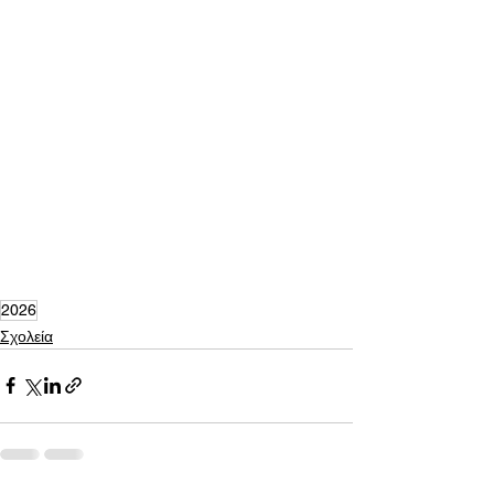
2026
Σχολεία