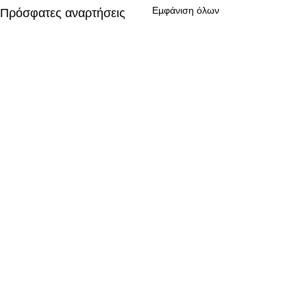
Εμφάνιση όλων
Πρόσφατες αναρτήσεις
Σχόλια