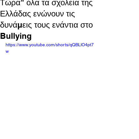
Τώρα" όλα τα σχολεία της
Ελλάδας ενώνουν τις
δυνάμεις τους ενάντια στο
Bullying
https://www.youtube.com/shorts/qQBLlO4pt7
w