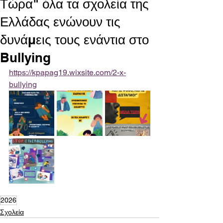
Τώρα" όλα τα σχολεία της
Ελλάδας ενώνουν τις
δυνάμεις τους ενάντια στο
Bullying
https://kpapag19.wixsite.com/2-x-
bullying
2026
Σχολεία