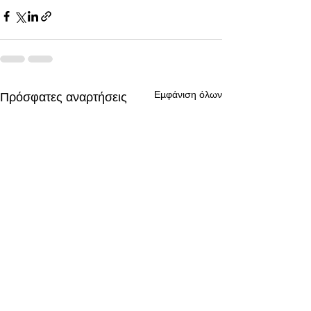
Εμφάνιση όλων
Πρόσφατες αναρτήσεις