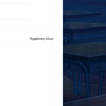
Εμφάνιση όλων