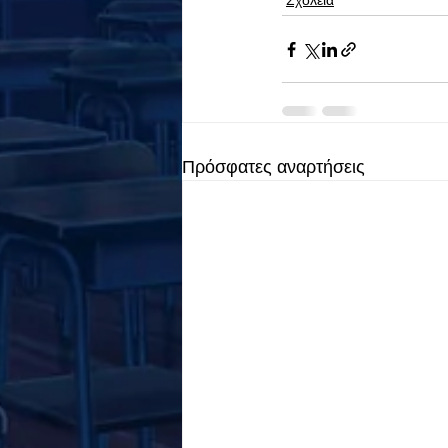
Σχολεία
Πρόσφατες αναρτήσεις