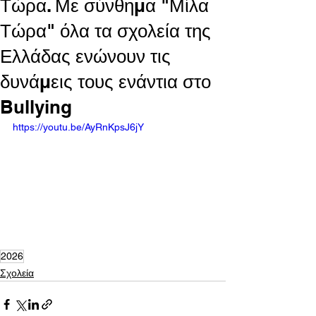
Τώρα. Με σύνθημα "Μίλα
Τώρα" όλα τα σχολεία της
Ελλάδας ενώνουν τις
δυνάμεις τους ενάντια στο
Bullying
https://youtu.be/AyRnKpsJ6jY
2026
Σχολεία