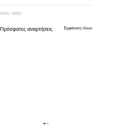
Εμφάνιση όλων
Πρόσφατες αναρτήσεις