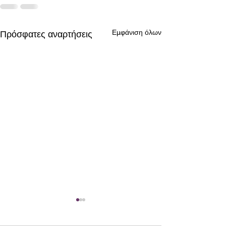
Εμφάνιση όλων
Πρόσφατες αναρτήσεις