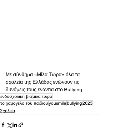
Με σύνθημα «Μίλα Τώρα» όλα τα 
σχολεία της Ελλάδας ενώνουν τις 
δυνάμεις τους ενάντια στο Bullying 
ενδοσχολική βία
μίλα τώρα
το χαμογελο του παιδιού
yousmile
bullying
2023
Σχολεία