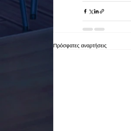
Πρόσφατες αναρτήσεις