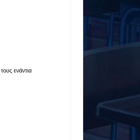
τους ενάντια 