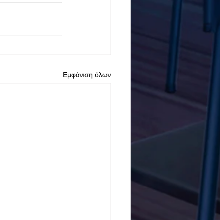
Εμφάνιση όλων