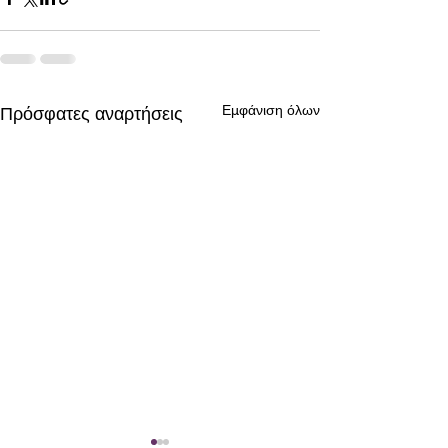
Εμφάνιση όλων
Πρόσφατες αναρτήσεις