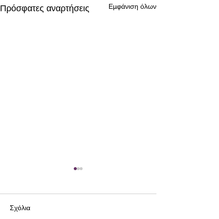
Εμφάνιση όλων
Πρόσφατες αναρτήσεις
Σχόλια