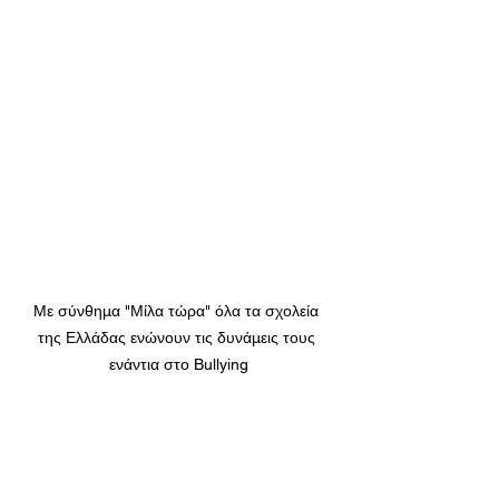
Με σύνθημα "Μίλα τώρα" όλα τα σχολεία 
της Ελλάδας ενώνουν τις δυνάμεις τους 
ενάντια στο Bullying