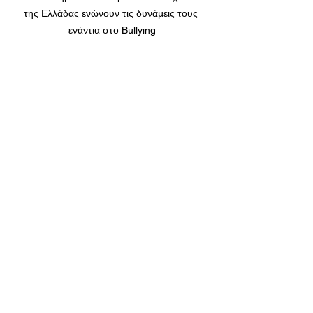
της Ελλάδας ενώνουν τις δυνάμεις τους 
ενάντια στο Bullying