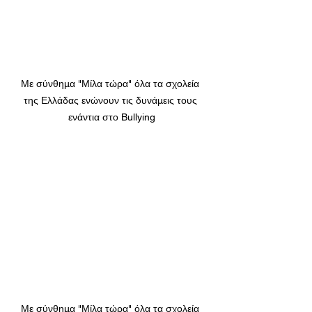
Με σύνθημα "Μίλα τώρα" όλα τα σχολεία 
της Ελλάδας ενώνουν τις δυνάμεις τους 
ενάντια στο Bullying
Με σύνθημα "Μίλα τώρα" όλα τα σχολεία 