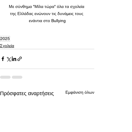
Με σύνθημα "Μίλα τώρα" όλα τα σχολεία 
της Ελλάδας ενώνουν τις δυνάμεις τους 
ενάντια στο Bullying
2025
Σχολεία
Εμφάνιση όλων
Πρόσφατες αναρτήσεις