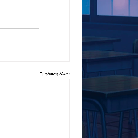
Εμφάνιση όλων