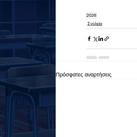
2026
Σχολεία
Πρόσφατες αναρτήσεις