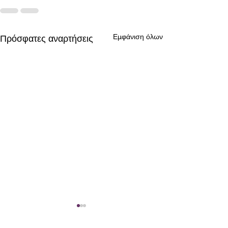
Εμφάνιση όλων
Πρόσφατες αναρτήσεις