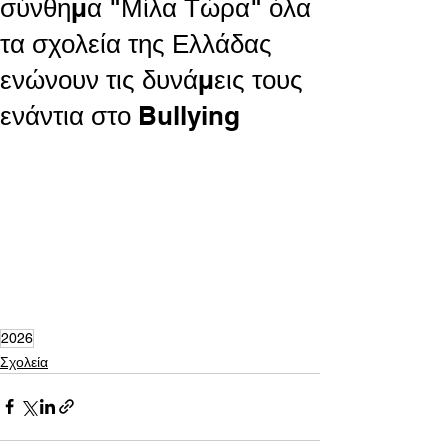
σύνθημα "Μίλα Τώρα" όλα
τα σχολεία της Ελλάδας
ενώνουν τις δυνάμεις τους
ενάντια στο Bullying
2026
Σχολεία