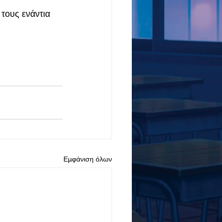
τους ενάντια 
Εμφάνιση όλων