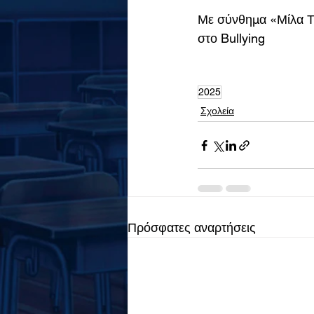
Με σύνθημα «Μίλα Τώ
στο Bullying
2025
Σχολεία
Πρόσφατες αναρτήσεις