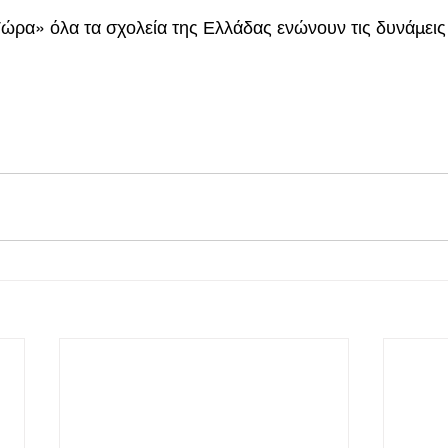
ρα» όλα τα σχολεία της Ελλάδας ενώνουν τις δυνάμεις 