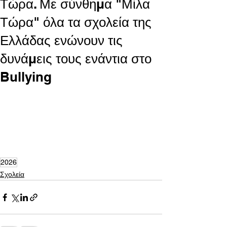
Τώρα. Με σύνθημα "Μίλα
Τώρα" όλα τα σχολεία της
Ελλάδας ενώνουν τις
δυνάμεις τους ενάντια στο
Bullying
2026
Σχολεία