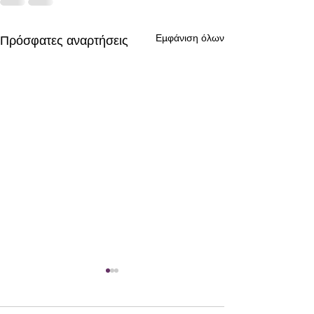
Εμφάνιση όλων
Πρόσφατες αναρτήσεις