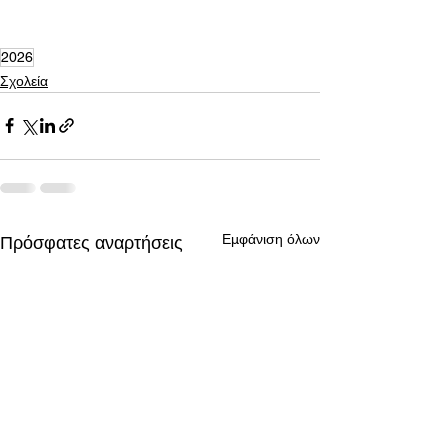
2026
Σχολεία
Εμφάνιση όλων
Πρόσφατες αναρτήσεις