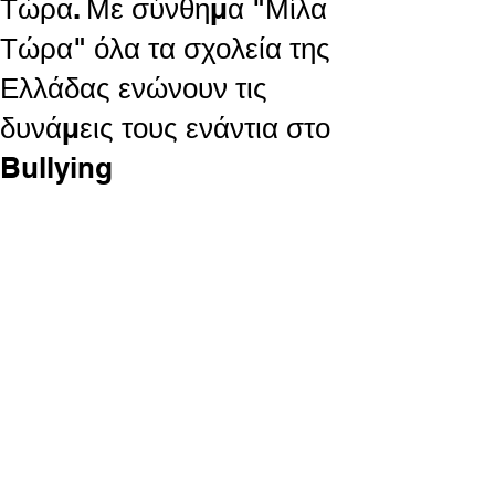
Τώρα. Με σύνθημα "Μίλα
Τώρα" όλα τα σχολεία της
Ελλάδας ενώνουν τις
δυνάμεις τους ενάντια στο
Bullying