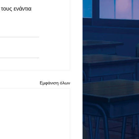
τους ενάντια 
Εμφάνιση όλων