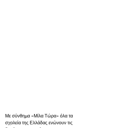
Με σύνθημα «Μίλα Τώρα» όλα τα 
σχολεία της Ελλάδας ενώνουν τις 