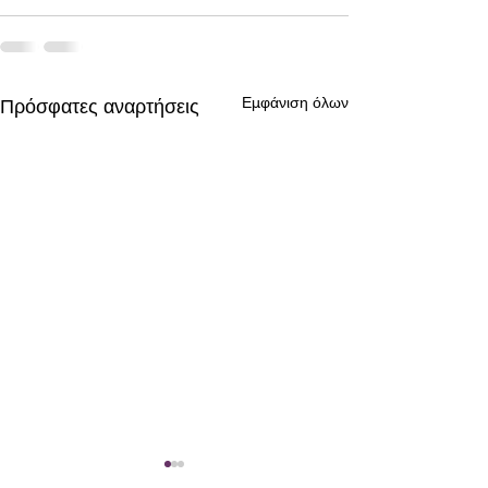
Εμφάνιση όλων
Πρόσφατες αναρτήσεις