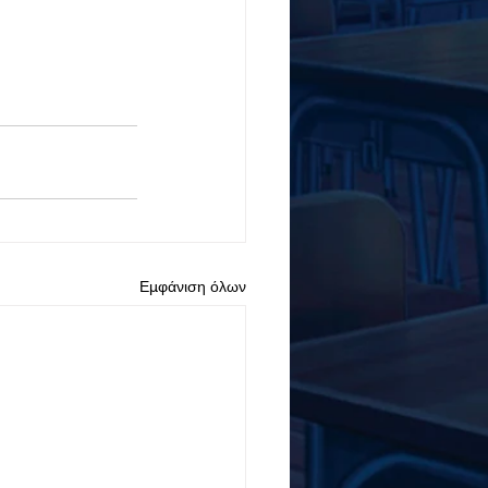
Εμφάνιση όλων