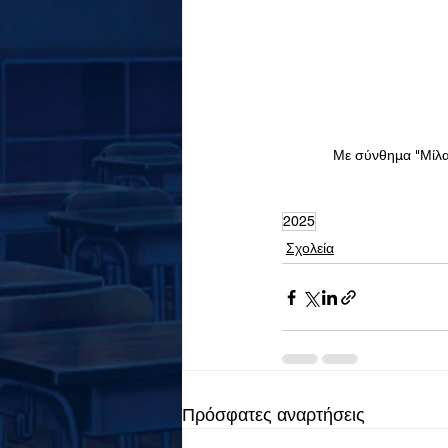
Με σύνθημα "Μίλα 
2025
Σχολεία
Πρόσφατες αναρτήσεις