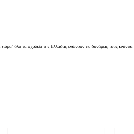
τώρα" όλα τα σχολεία της Ελλάδας ενώνουν τις δυνάμεις τους ενάντια 