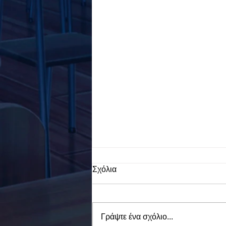
Σχόλια
Γράψτε ένα σχόλιο...