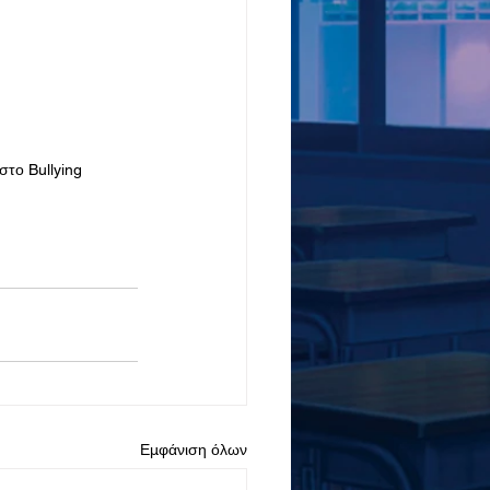
στο Bullying
Εμφάνιση όλων