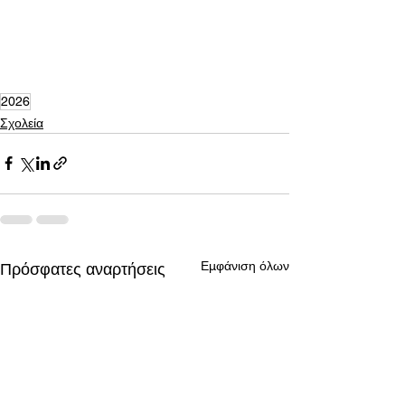
2026
Σχολεία
Εμφάνιση όλων
Πρόσφατες αναρτήσεις