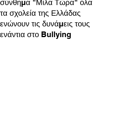
σύνθημα "Μίλα Τώρα" όλα
τα σχολεία της Ελλάδας
ενώνουν τις δυνάμεις τους
ενάντια στο Bullying