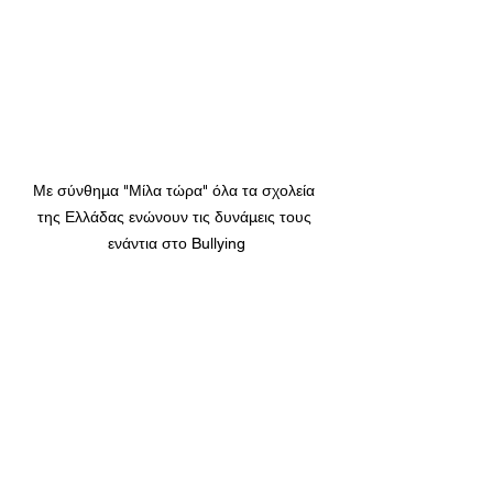
Με σύνθημα "Μίλα τώρα" όλα τα σχολεία 
της Ελλάδας ενώνουν τις δυνάμεις τους 
ενάντια στο Bullying