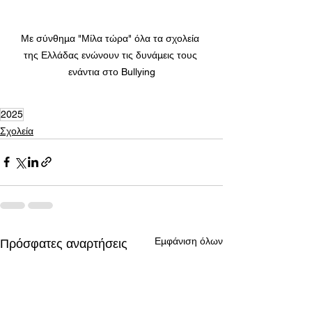
Με σύνθημα "Μίλα τώρα" όλα τα σχολεία 
της Ελλάδας ενώνουν τις δυνάμεις τους 
ενάντια στο Bullying
2025
Σχολεία
Εμφάνιση όλων
Πρόσφατες αναρτήσεις