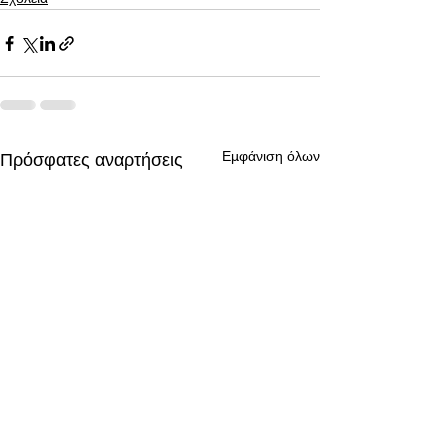
Εμφάνιση όλων
Πρόσφατες αναρτήσεις