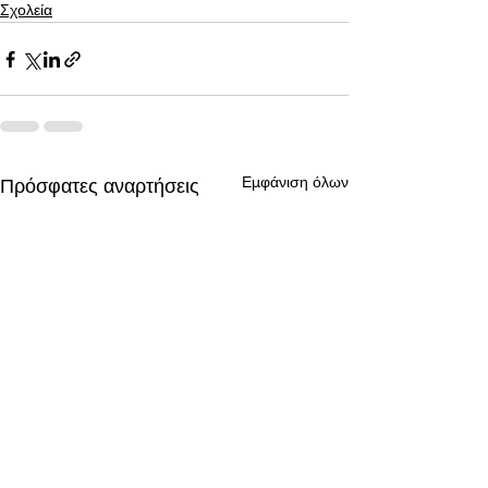
Σχολεία
Εμφάνιση όλων
Πρόσφατες αναρτήσεις