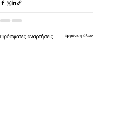
Εμφάνιση όλων
Πρόσφατες αναρτήσεις