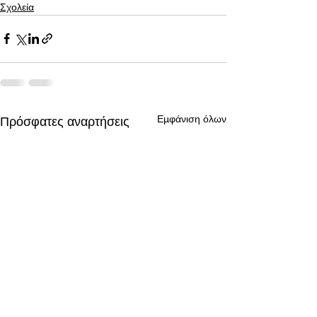
Σχολεία
Εμφάνιση όλων
Πρόσφατες αναρτήσεις