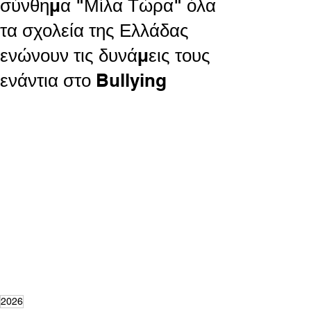
σύνθημα "Μίλα Τώρα" όλα
τα σχολεία της Ελλάδας
ενώνουν τις δυνάμεις τους
ενάντια στο Bullying
2026