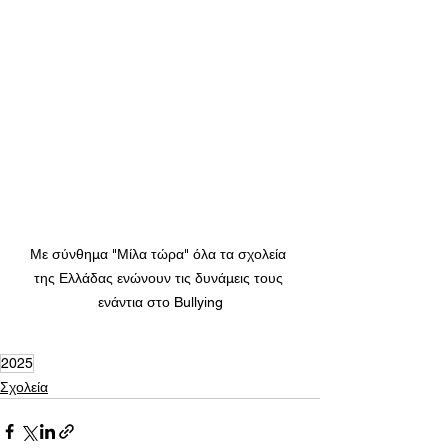
Με σύνθημα "Μίλα τώρα" όλα τα σχολεία 
της Ελλάδας ενώνουν τις δυνάμεις τους 
ενάντια στο Bullying
2025
Σχολεία