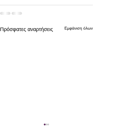
Εμφάνιση όλων
Πρόσφατες αναρτήσεις