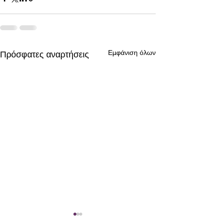
Εμφάνιση όλων
Πρόσφατες αναρτήσεις