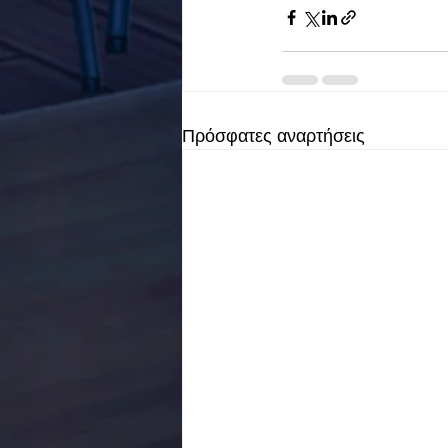
Πρόσφατες αναρτήσεις