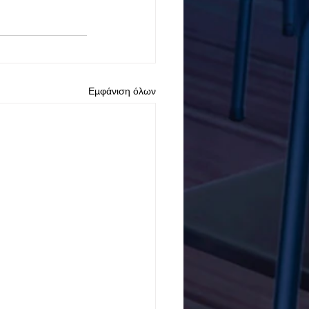
Εμφάνιση όλων