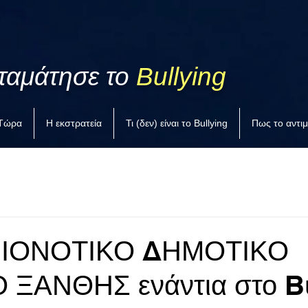
ταμάτησε το
Bullying
 Τώρα
Η εκστρατεία
Τι (δεν) είναι το Bullying
Πως το αντι
ΕΙΟΝΟΤΙΚΟ ΔΗΜΟΤΙΚΟ
 ΞΑΝΘΗΣ ενάντια στο Bu