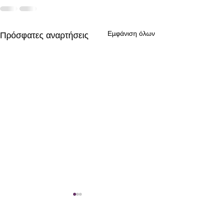
Εμφάνιση όλων
Πρόσφατες αναρτήσεις