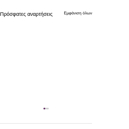
Εμφάνιση όλων
Πρόσφατες αναρτήσεις